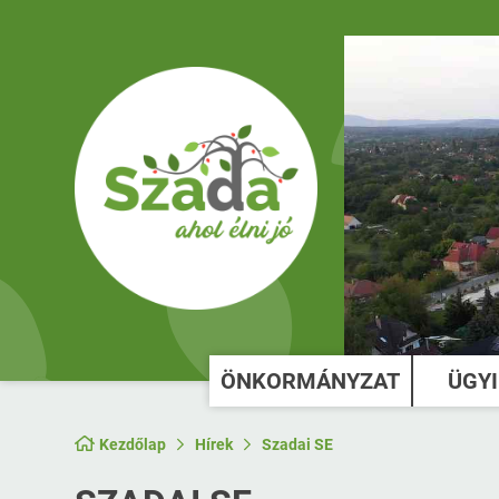
ÖNKORMÁNYZAT
ÜGY
Kezdőlap
Hírek
Szadai SE