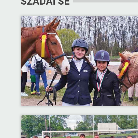
SZADAI SE