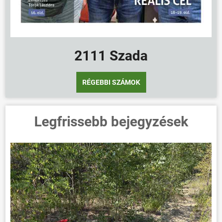
2111 Szada
RÉGEBBI SZÁMOK
Legfrissebb bejegyzések