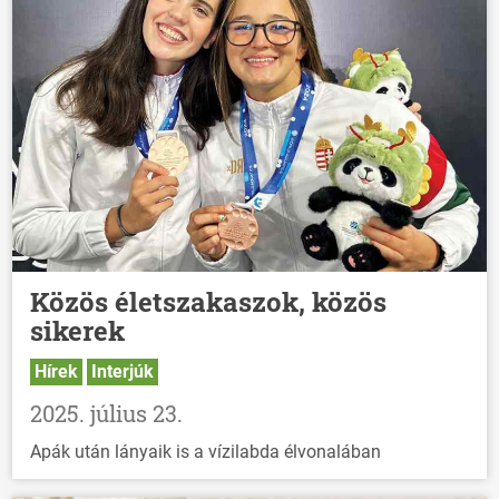
Közös életszakaszok, közös
sikerek
Hírek
Interjúk
2025. július 23.
Apák után lányaik is a vízilabda élvonalában