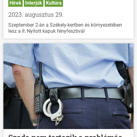
Hírek
Interjúk
Kultúra
2023. augusztus 29.
Szeptember 2-án a Székely-kertben és környezetében
lesz a II. Nyitott kapuk fényfesztivál