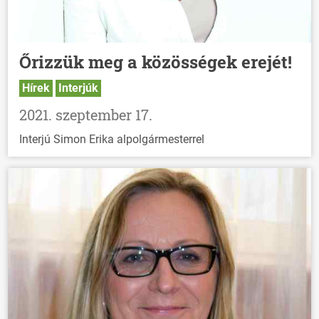
Őrizzük meg a közösségek erejét!
Hírek
Interjúk
2021. szeptember 17.
Interjú Simon Erika alpolgármesterrel