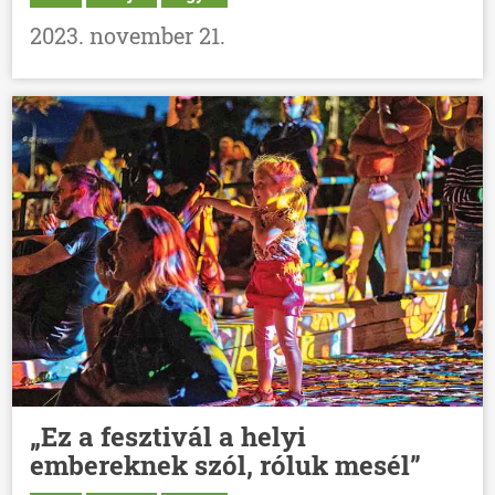
2023. november 21.
„Ez a fesztivál a helyi
embereknek szól, róluk mesél”