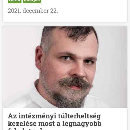
2021. december 22.
Az intézményi túlterheltség
kezelése most a legnagyobb