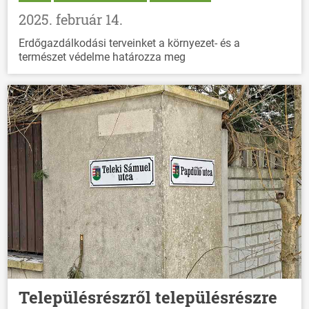
2025. február 14.
Erdőgazdálkodási terveinket a környezet- és a
természet védelme határozza meg
Településrészről településrészre