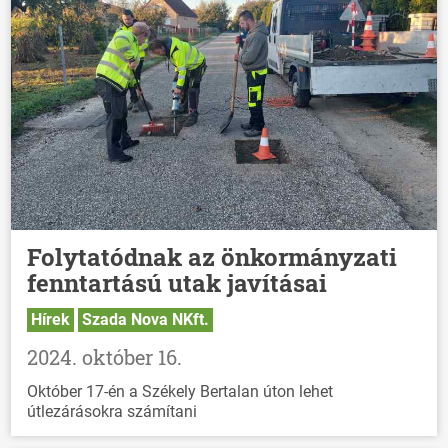
Folytatódnak az önkormányzati
fenntartású utak javításai
Hírek
Szada Nova NKft.
2024. október 16.
Október 17-én a Székely Bertalan úton lehet
útlezárásokra számítani