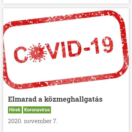
Elmarad a közmeghallgatás
Hírek
Koronavírus
2020. november 7.