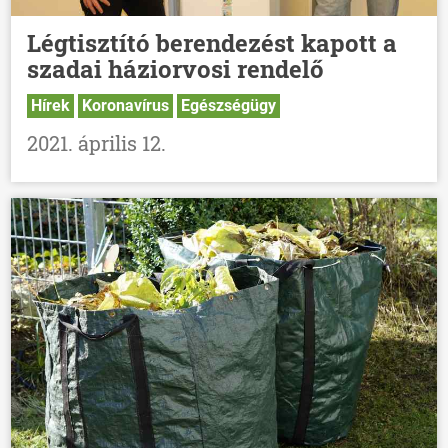
Légtisztító berendezést kapott a
szadai háziorvosi rendelő
Hírek
Koronavírus
Egészségügy
2021. április 12.