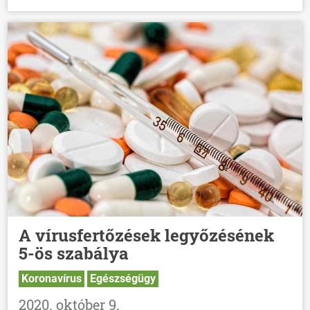
A vírusfertőzések legyőzésének
5-ös szabálya
Koronavírus
Egészségügy
2020. október 9.