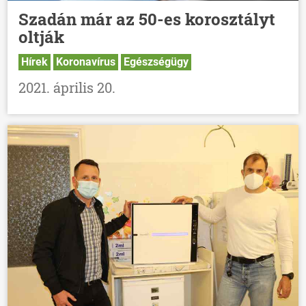
Szadán már az 50-es korosztályt
oltják
Hírek
Koronavírus
Egészségügy
2021. április 20.