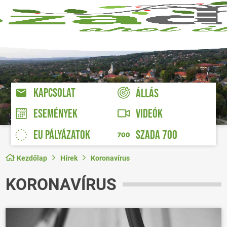
KAPCSOLAT
ÁLLÁS
VIDEÓK
ESEMÉNYEK
EU PÁLYÁZATOK
SZADA 700
Kezdőlap
Hírek
Koronavírus
KORONAVÍRUS