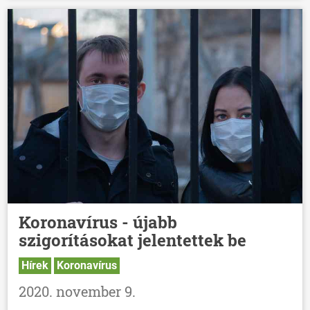
Koronavírus - újabb
szigorításokat jelentettek be
Hírek
Koronavírus
2020. november 9.