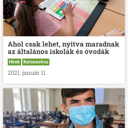
Ahol csak lehet, nyitva maradnak
az általános iskolák és óvodák
Hírek
Koronavírus
2021. január 11.