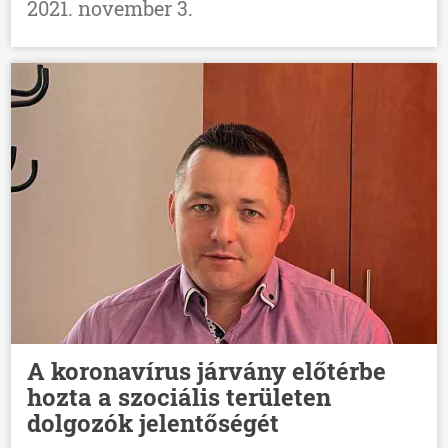
2021. november 3.
A koronavírus járvány előtérbe
hozta a szociális területen
dolgozók jelentőségét