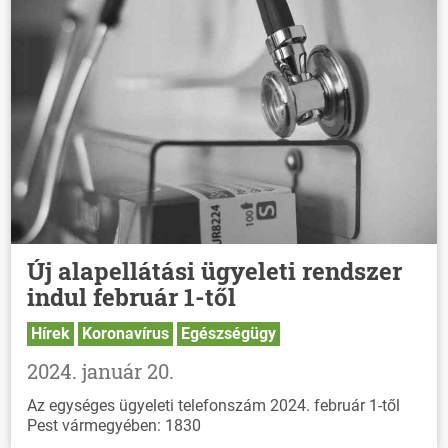
Új alapellátási ügyeleti rendszer
indul február 1-től
Hírek
Koronavírus
Egészségügy
2024. január 20.
Az egységes ügyeleti telefonszám 2024. február 1-től
Pest vármegyében: 1830