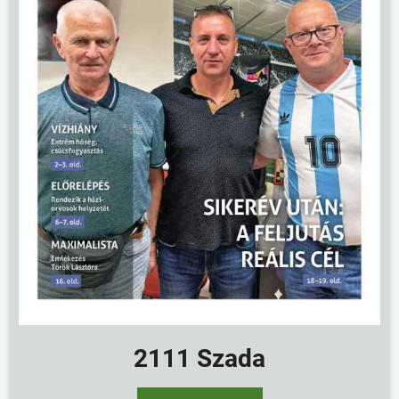
2111 Szada