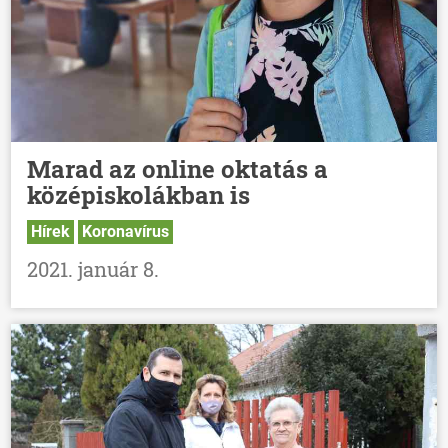
Marad az online oktatás a
középiskolákban is
Hírek
Koronavírus
2021. január 8.