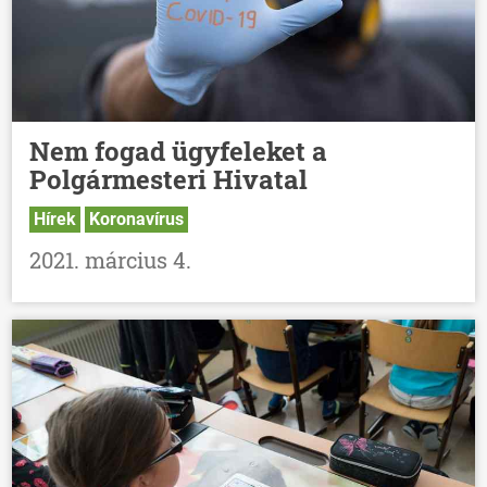
Nem fogad ügyfeleket a
Polgármesteri Hivatal
Hírek
Koronavírus
2021. március 4.