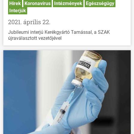
Hírek
Koronavírus
Intézmények
Egészségügy
Interjúk
2021. április 22.
Jubileumi interjú Kerékgyártó Tamással, a SZAK
újraválasztott vezetőjével