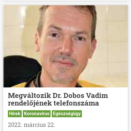
Megváltozik Dr. Dobos Vadim
rendelőjének telefonszáma
Hírek
Koronavírus
Egészségügy
2022. március 22.