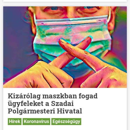
Kizárólag maszkban fogad
ügyfeleket a Szadai
Polgármesteri Hivatal
Hírek
Koronavírus
Egészségügy