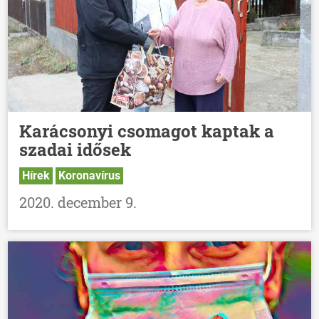
Karácsonyi csomagot kaptak a
szadai idősek
Hírek
Koronavírus
2020. december 9.