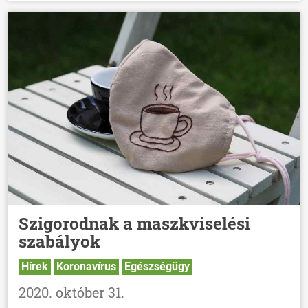
Szigorodnak a maszkviselési
szabályok
Hírek
Koronavírus
Egészségügy
2020. október 31.