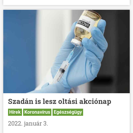
Szadán is lesz oltási akciónap
Hírek
Koronavírus
Egészségügy
2022. január 3.