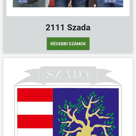
2111 Szada
RÉGEBBI SZÁMOK