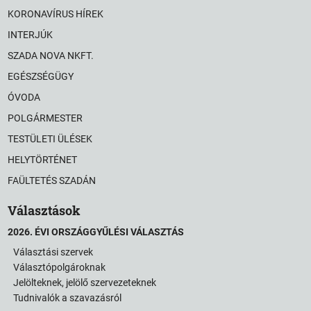
KORONAVÍRUS HÍREK
INTERJÚK
SZADA NOVA NKFT.
EGÉSZSÉGÜGY
ÓVODA
POLGÁRMESTER
TESTÜLETI ÜLÉSEK
HELYTÖRTÉNET
FAÜLTETÉS SZADÁN
Választások
2026. ÉVI ORSZÁGGYŰLÉSI VÁLASZTÁS
Választási szervek
Választópolgároknak
Jelölteknek, jelölő szervezeteknek
Tudnivalók a szavazásról