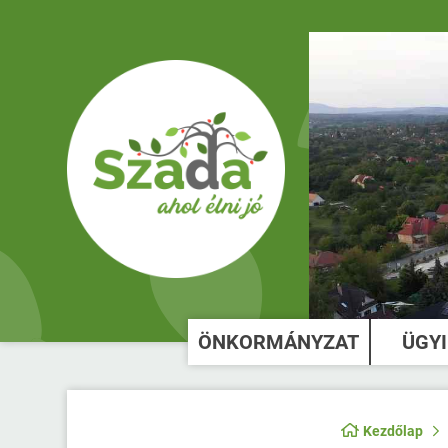
ÖNKORMÁNYZAT
ÜGY
Kezdőlap