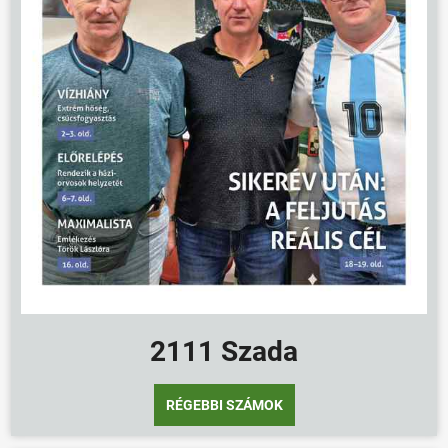
2111 Szada
RÉGEBBI SZÁMOK