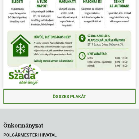
ÖSSZES PLAKÁT
Önkormányzat
POLGÁRMESTERI HIVATAL