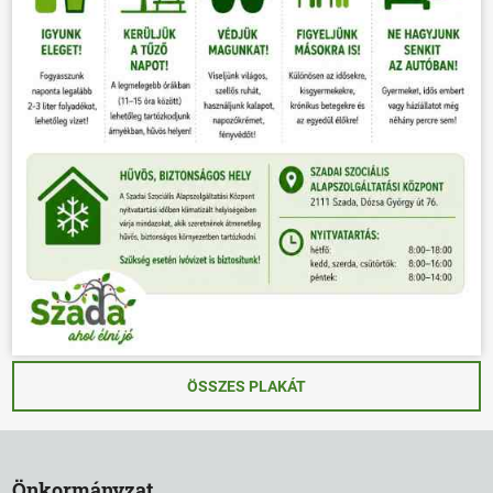
ÖSSZES PLAKÁT
Önkormányzat