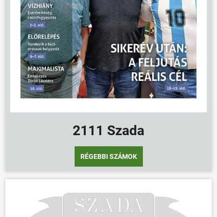
2111 Szada
RÉGEBBI SZÁMOK