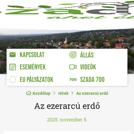
KAPCSOLAT
ÁLLÁS
VIDEÓK
ESEMÉNYEK
EU PÁLYÁZATOK
SZADA 700
Kezdőlap
Hírek
Az ezerarcú erdő
Az ezerarcú erdő
2025. november 5.