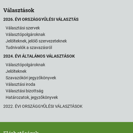
Választások
2026. ÉVI ORSZÁGGYŰLÉSI VÁLASZTÁS
Választási szervek
Választópolgároknak
Jelölteknek, jelölő szervezeteknek
Tudnivalók a szavazásról
2024. ÉVI ÁLTALÁNOS VÁLASZTÁSOK
Választópolgároknak
Jelölteknek
Szavazóköri jegyzőkönyvek
Választási iroda
Választási bizottság
Határozatok, jegyzőkönyvek
2022. ÉVI ORSZÁGGYŰLÉSI VÁLASZTÁSOK