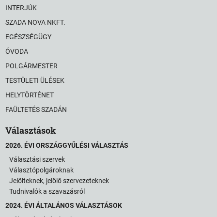
INTERJÚK
SZADA NOVA NKFT.
EGÉSZSÉGÜGY
ÓVODA
POLGÁRMESTER
TESTÜLETI ÜLÉSEK
HELYTÖRTÉNET
FAÜLTETÉS SZADÁN
Választások
2026. ÉVI ORSZÁGGYŰLÉSI VÁLASZTÁS
Választási szervek
Választópolgároknak
Jelölteknek, jelölő szervezeteknek
Tudnivalók a szavazásról
2024. ÉVI ÁLTALÁNOS VÁLASZTÁSOK