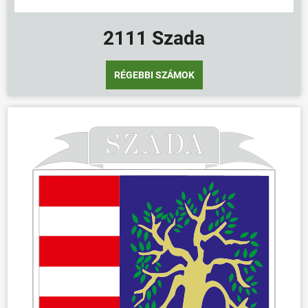
2111 Szada
RÉGEBBI SZÁMOK