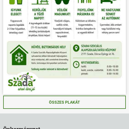
ÖSSZES PLAKÁT
Önkormányzat