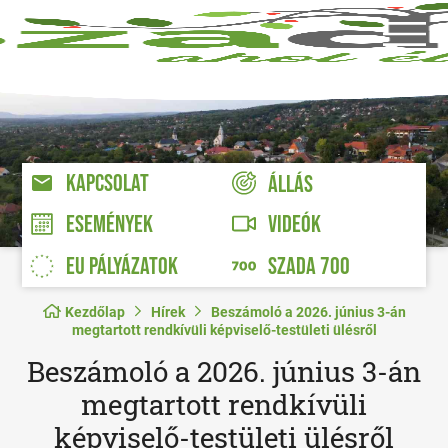
KAPCSOLAT
ÁLLÁS
VIDEÓK
ESEMÉNYEK
EU PÁLYÁZATOK
SZADA 700
Kezdőlap
Hírek
Beszámoló a 2026. június 3-án
megtartott rendkívüli képviselő-testületi ülésről
Beszámoló a 2026. június 3-án
megtartott rendkívüli
képviselő-testületi ülésről