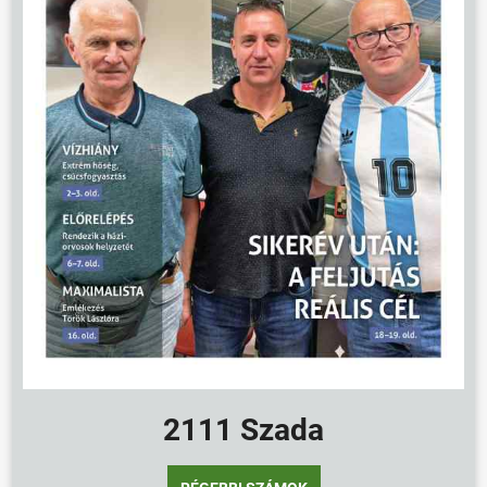
2111 Szada