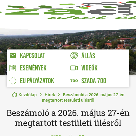
KAPCSOLAT
ÁLLÁS
VIDEÓK
ESEMÉNYEK
EU PÁLYÁZATOK
SZADA 700
Kezdőlap
Hírek
Beszámoló a 2026. május 27-én
megtartott testületi ülésről
Beszámoló a 2026. május 27-én
megtartott testületi ülésről