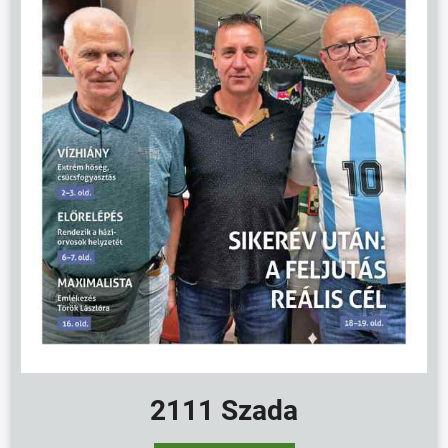
2111 Szada