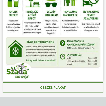
ÖSSZES PLAKÁT