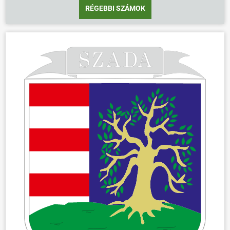
RÉGEBBI SZÁMOK