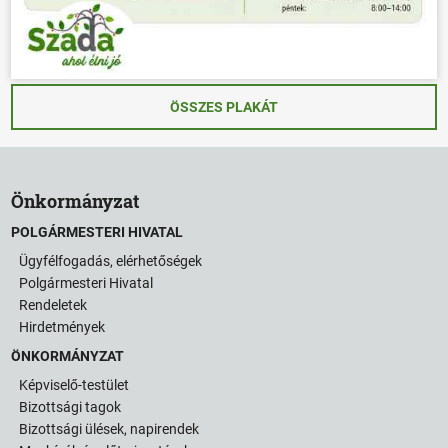
ÖSSZES PLAKÁT
Önkormányzat
POLGÁRMESTERI HIVATAL
Ügyfélfogadás, elérhetőségek
Polgármesteri Hivatal
Rendeletek
Hirdetmények
ÖNKORMÁNYZAT
Képviselő-testület
Bizottsági tagok
Bizottsági ülések, napirendek