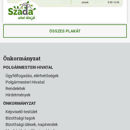
ÖSSZES PLAKÁT
Önkormányzat
POLGÁRMESTERI HIVATAL
Ügyfélfogadás, elérhetőségek
Polgármesteri Hivatal
Rendeletek
Hirdetmények
ÖNKORMÁNYZAT
Képviselő-testület
Bizottsági tagok
Bizottsági ülések, napirendek