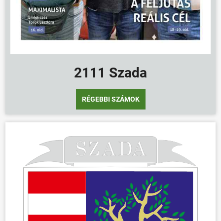
2111 Szada
RÉGEBBI SZÁMOK