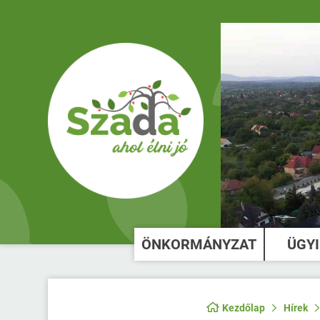
ÖNKORMÁNYZAT
ÜGY
Kezdőlap
Hírek