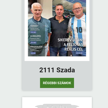
2111 Szada
RÉGEBBI SZÁMOK