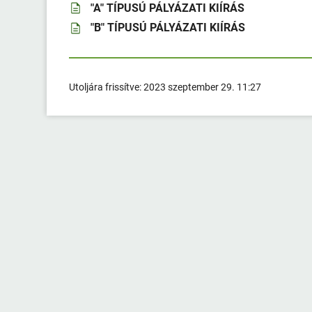
"A" TÍPUSÚ PÁLYÁZATI KIÍRÁS
"B" TÍPUSÚ PÁLYÁZATI KIÍRÁS
Utoljára frissítve:
2023 szeptember 29. 11:27