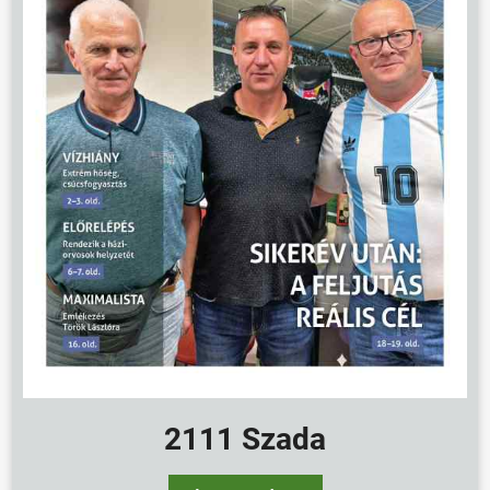
2111 Szada