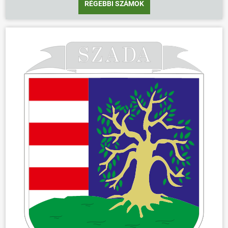
RÉGEBBI SZÁMOK