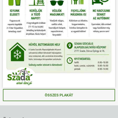
ÖSSZES PLAKÁT