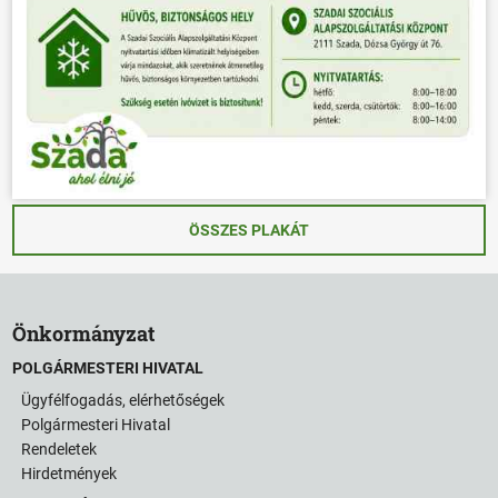
ÖSSZES PLAKÁT
Önkormányzat
POLGÁRMESTERI HIVATAL
Ügyfélfogadás, elérhetőségek
Polgármesteri Hivatal
Rendeletek
Hirdetmények