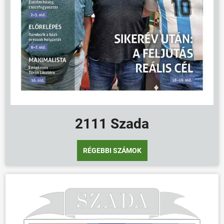
2111 Szada
RÉGEBBI SZÁMOK