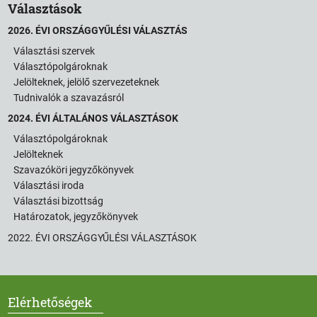
Választások
2026. ÉVI ORSZÁGGYŰLÉSI VÁLASZTÁS
Választási szervek
Választópolgároknak
Jelölteknek, jelölő szervezeteknek
Tudnivalók a szavazásról
2024. ÉVI ÁLTALÁNOS VÁLASZTÁSOK
Választópolgároknak
Jelölteknek
Szavazóköri jegyzőkönyvek
Választási iroda
Választási bizottság
Határozatok, jegyzőkönyvek
2022. ÉVI ORSZÁGGYŰLÉSI VÁLASZTÁSOK
Elérhetőségek