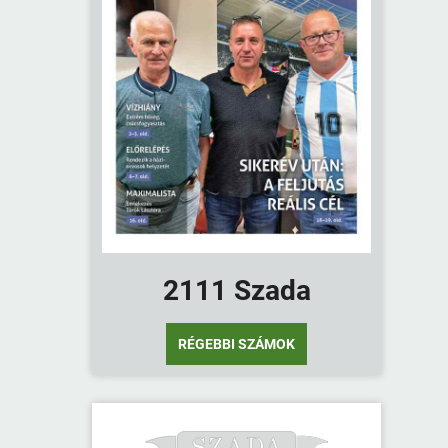
2111 Szada
RÉGEBBI SZÁMOK