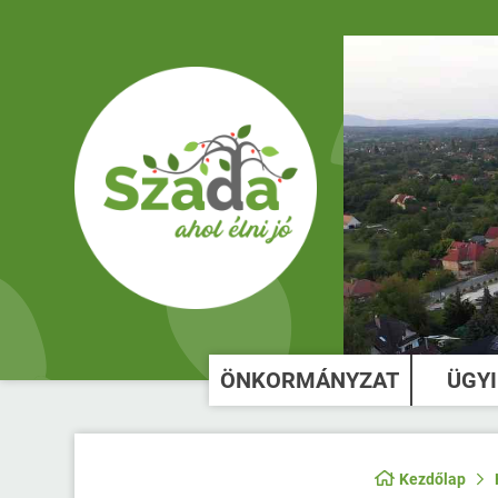
ÖNKORMÁNYZAT
ÜGY
Kezdőlap