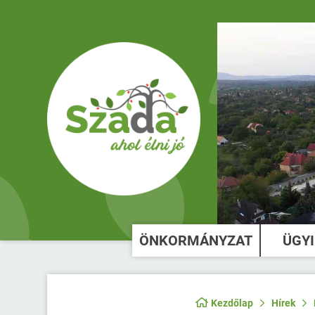
ÖNKORMÁNYZAT
ÜGY
Kezdőlap
Hírek