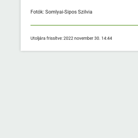
Fotók: Somlyai-Sipos Szilvia
Utoljára frissítve:
2022 november 30. 14:44