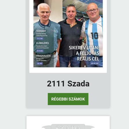
2111 Szada
RÉGEBBI SZÁMOK