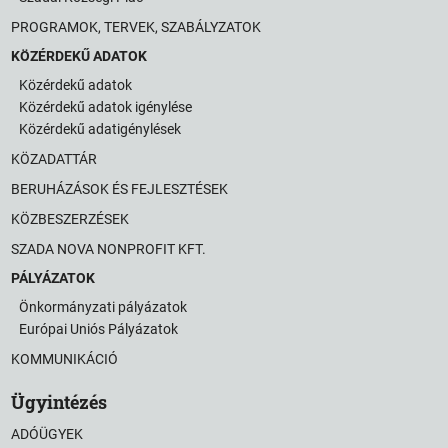
PROGRAMOK, TERVEK, SZABÁLYZATOK
KÖZÉRDEKŰ ADATOK
Közérdekű adatok
Közérdekű adatok igénylése
Közérdekű adatigénylések
KÖZADATTÁR
BERUHÁZÁSOK ÉS FEJLESZTÉSEK
KÖZBESZERZÉSEK
SZADA NOVA NONPROFIT KFT.
PÁLYÁZATOK
Önkormányzati pályázatok
Európai Uniós Pályázatok
KOMMUNIKÁCIÓ
Ügyintézés
ADÓÜGYEK