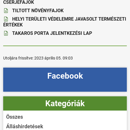
CSERJEFAJOK
TILTOTT NÖVÉNYFAJOK
HELYI TERÜLETI VÉDELEMRE JAVASOLT TERMÉSZETI
ÉRTÉKEK
TAKAROS PORTA JELENTKEZÉSI LAP
Utoljára frissítve:
2023 április 05. 09:03
Facebook
Kategóriák
Összes
Álláshirdetések