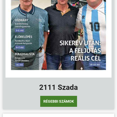
2111 Szada
RÉGEBBI SZÁMOK