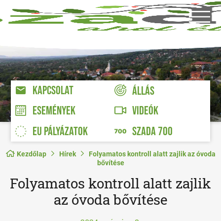
KAPCSOLAT
ÁLLÁS
VIDEÓK
ESEMÉNYEK
EU PÁLYÁZATOK
SZADA 700
Kezdőlap
Hírek
Folyamatos kontroll alatt zajlik az óvoda
bővítése
Folyamatos kontroll alatt zajlik
az óvoda bővítése