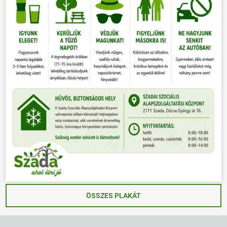
ÖSSZES PLAKÁT