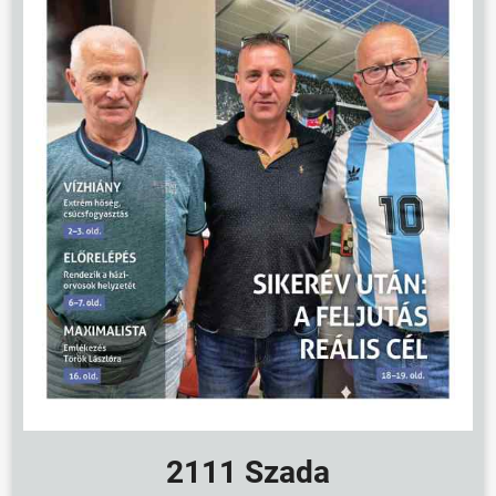
2111 Szada