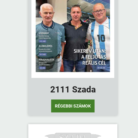
2111 Szada
RÉGEBBI SZÁMOK