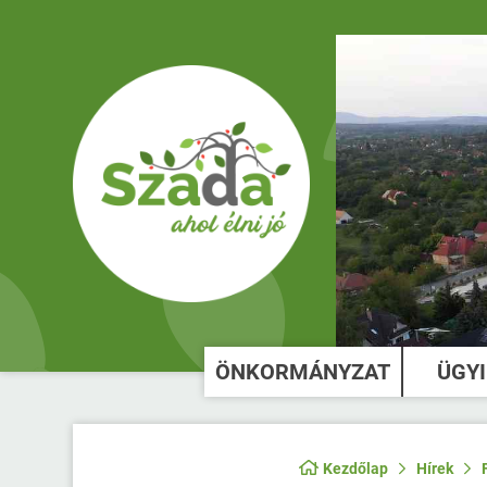
ÖNKORMÁNYZAT
ÜGY
Kezdőlap
Hírek