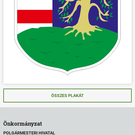
ÖSSZES PLAKÁT
Önkormányzat
POLGÁRMESTERI HIVATAL