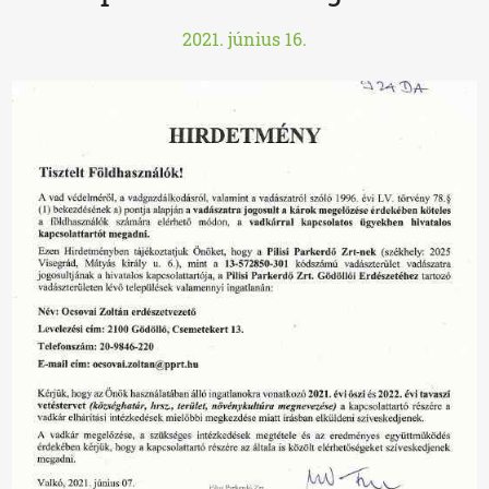
2021. június 16.