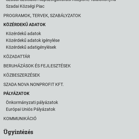
Szadai Községi Piac
PROGRAMOK, TERVEK, SZABÁLYZATOK
KÖZÉRDEKŰ ADATOK
Közérdekű adatok
Közérdekű adatok igénylése
Közérdekű adatigénylések
KÖZADATTÁR
BERUHÁZÁSOK ÉS FEJLESZTÉSEK
KÖZBESZERZÉSEK
SZADA NOVA NONPROFIT KFT.
PÁLYÁZATOK
Önkormányzati pályázatok
Európai Uniós Pályázatok
KOMMUNIKÁCIÓ
Ügyintézés