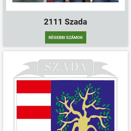
2111 Szada
RÉGEBBI SZÁMOK