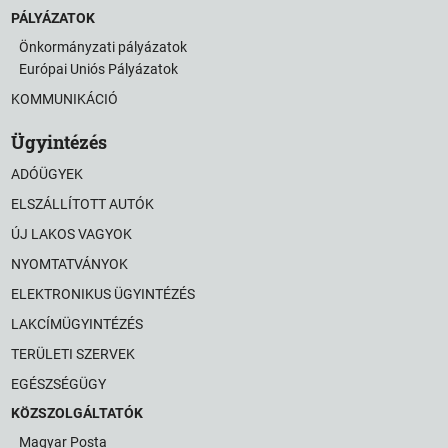
PÁLYÁZATOK
Önkormányzati pályázatok
Európai Uniós Pályázatok
KOMMUNIKÁCIÓ
Ügyintézés
ADÓÜGYEK
ELSZÁLLÍTOTT AUTÓK
ÚJ LAKOS VAGYOK
NYOMTATVÁNYOK
ELEKTRONIKUS ÜGYINTÉZÉS
LAKCÍMÜGYINTÉZÉS
TERÜLETI SZERVEK
EGÉSZSÉGÜGY
KÖZSZOLGÁLTATÓK
Magyar Posta