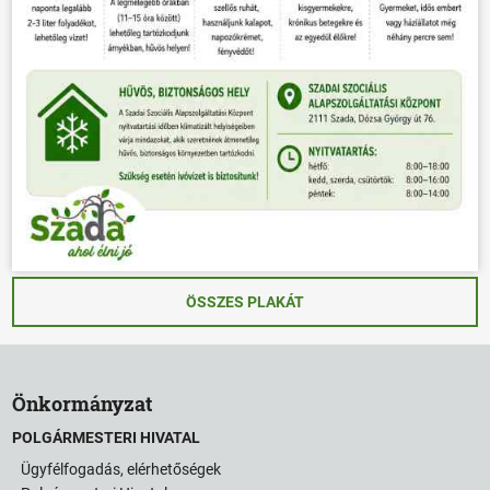
ÖSSZES PLAKÁT
Önkormányzat
POLGÁRMESTERI HIVATAL
Ügyfélfogadás, elérhetőségek