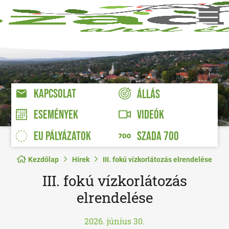
KAPCSOLAT
ÁLLÁS
VIDEÓK
ESEMÉNYEK
EU PÁLYÁZATOK
SZADA 700
Kezdőlap
Hírek
III. fokú vízkorlátozás elrendelése
III. fokú vízkorlátozás
elrendelése
2026. június 30.