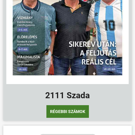
2111 Szada
RÉGEBBI SZÁMOK