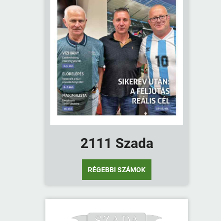
2111 Szada
RÉGEBBI SZÁMOK