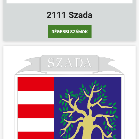
2111 Szada
RÉGEBBI SZÁMOK