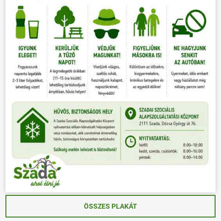
ÖSSZES PLAKÁT