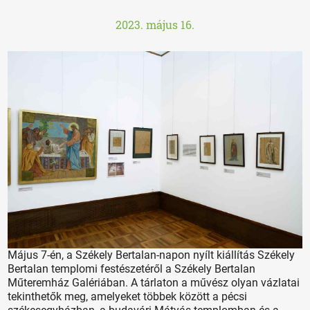
2023. május 16.
Május 7-én, a Székely Bertalan-napon nyílt kiállítás Székely
Bertalan templomi festészetéről a Székely Bertalan
Műteremház Galériában. A tárlaton a művész olyan vázlatai
tekinthetők meg, amelyeket többek között a pécsi