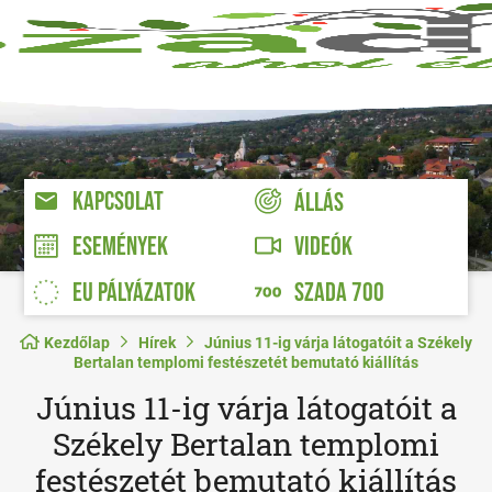
KAPCSOLAT
ÁLLÁS
VIDEÓK
ESEMÉNYEK
EU PÁLYÁZATOK
SZADA 700
Kezdőlap
Hírek
Június 11-ig várja látogatóit a Székely
Bertalan templomi festészetét bemutató kiállítás
Június 11-ig várja látogatóit a
Székely Bertalan templomi
festészetét bemutató kiállítás