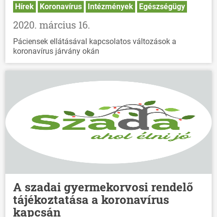
Hírek
Koronavírus
Intézmények
Egészségügy
2020. március 16.
Páciensek ellátásával kapcsolatos változások a
koronavírus járvány okán
A szadai gyermekorvosi rendelő
tájékoztatása a koronavírus
kapcsán