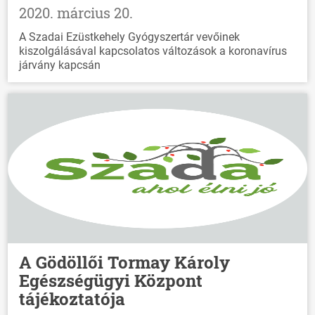
2020. március 20.
A Szadai Ezüstkehely Gyógyszertár vevőinek
kiszolgálásával kapcsolatos változások a koronavírus
járvány kapcsán
A Gödöllői Tormay Károly
Egészségügyi Központ
tájékoztatója