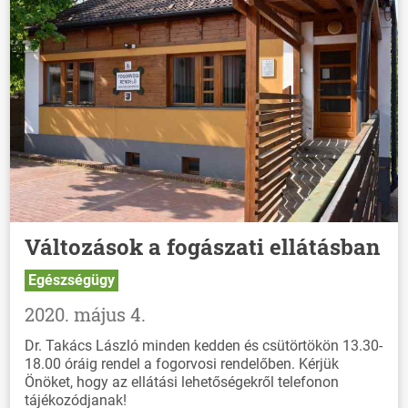
Változások a fogászati ellátásban
Egészségügy
2020. május 4.
Dr. Takács László minden kedden és csütörtökön 13.30-
18.00 óráig rendel a fogorvosi rendelőben. Kérjük
Önöket, hogy az ellátási lehetőségekről telefonon
tájékozódjanak!