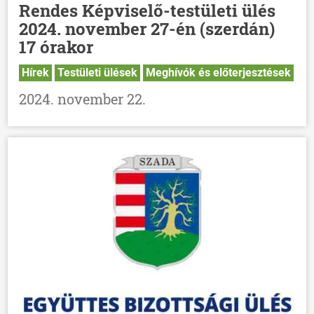
Rendes Képviselő-testületi ülés
2024. november 27-én (szerdán)
17 órakor
Hírek
Testületi ülések
Meghívók és előterjesztések
2024. november 22.