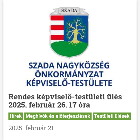
Rendes képviselő-testületi ülés
2025. február 26. 17 óra
Hírek
Meghívók és előterjesztések
Testületi ülések
2025. február 21.