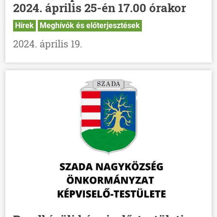
2024. április 25-én 17.00 órakor
Hírek
Meghívók és előterjesztések
2024. április 19.