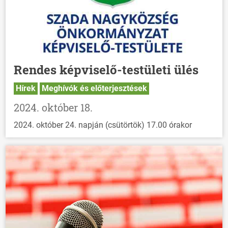
Rendes képviselő-testületi ülés
Hírek
Meghívók és előterjesztések
2024. október 18.
2024. október 24. napján (csütörtök) 17.00 órakor