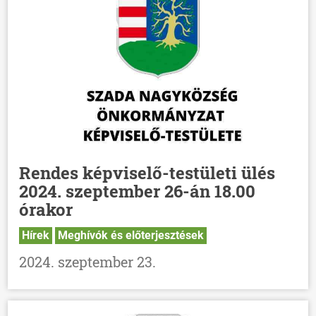
Rendes képviselő-testületi ülés
2024. szeptember 26-án 18.00
órakor
Hírek
Meghívók és előterjesztések
2024. szeptember 23.