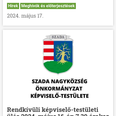
Hírek
Meghívók és előterjesztések
2024. május 17.
Rendkívüli képviselő-testületi