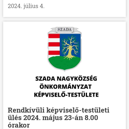
2024. július 4.
Rendkívüli képviselő-testületi
ülés 2024. május 23-án 8.00
órakor