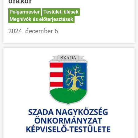
órakor
Polgármester
Testületi ülések
Meghívók és előterjesztések
2024. december 6.