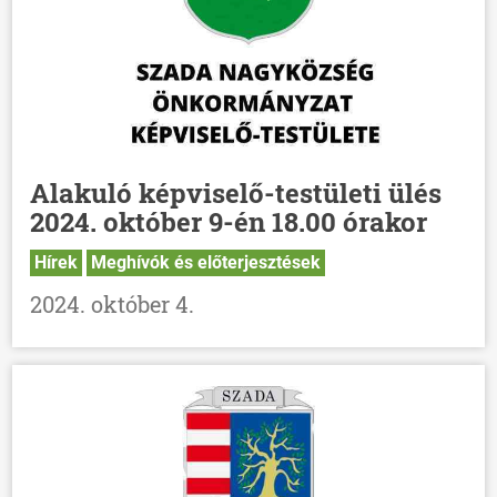
Alakuló képviselő-testületi ülés
2024. október 9-én 18.00 órakor
Hírek
Meghívók és előterjesztések
2024. október 4.