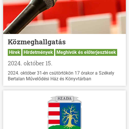
Közmeghallgatás
Hírek
Hirdetmények
Meghívók és előterjesztések
2024. október 15.
2024. október 31-én csütörtökön 17 órakor a Székely
Bertalan Művelődési Ház és Könyvtárban