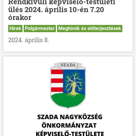
Rendkívüli képviselő-testületi
ülés 2024. április 10-én 7.20
órakor
Hírek
Polgármester
Meghívók és előterjesztések
2024. április 8.