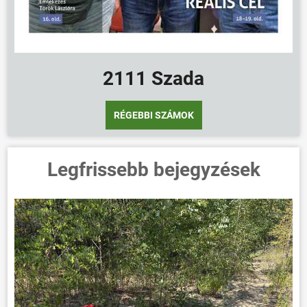
2111 Szada
RÉGEBBI SZÁMOK
Legfrissebb bejegyzések