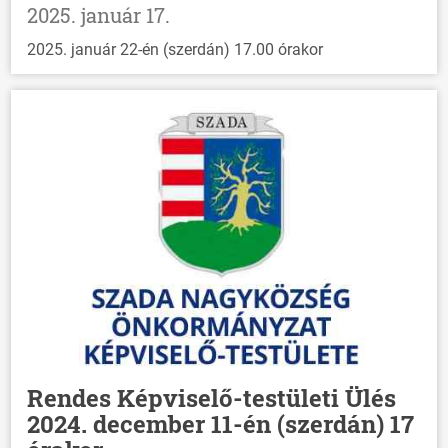
2025. január 17.
2025. január 22-én (szerdán) 17.00 órakor
Rendes Képviselő-testületi Ülés
2024. december 11-én (szerdán) 17