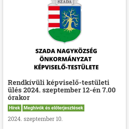
Rendkívüli képviselő-testületi
ülés 2024. szeptember 12-én 7.00
órakor
Hírek
Meghívók és előterjesztések
2024. szeptember 10.