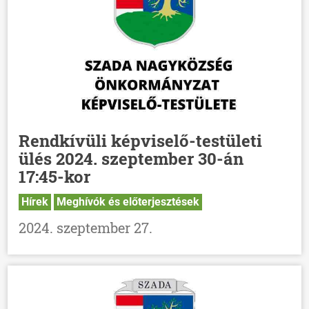
Rendkívüli képviselő-testületi
ülés 2024. szeptember 30-án
17:45-kor
Hírek
Meghívók és előterjesztések
2024. szeptember 27.