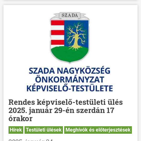
Rendes képviselő-testületi ülés
2025. január 29-én szerdán 17
órakor
Hírek
Testületi ülések
Meghívók és előterjesztések