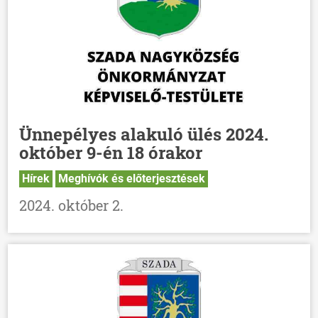
Ünnepélyes alakuló ülés 2024.
október 9-én 18 órakor
Hírek
Meghívók és előterjesztések
2024. október 2.