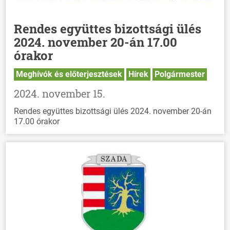
Rendes együttes bizottsági ülés
2024. november 20-án 17.00
órakor
Meghívók és előterjesztések
Hírek
Polgármester
2024. november 15.
Rendes együttes bizottsági ülés 2024. november 20-án
17.00 órakor