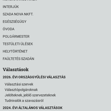
INTERJÚK
SZADA NOVA NKFT.
EGÉSZSÉGÜGY
ÓVODA
POLGÁRMESTER
TESTÜLETI ÜLÉSEK
HELYTÖRTÉNET
FAÜLTETÉS SZADÁN
Választások
2026. ÉVI ORSZÁGGYŰLÉSI VÁLASZTÁS
Választási szervek
Választópolgároknak
Jelölteknek, jelölő szervezeteknek
Tudnivalók a szavazásról
2024. ÉVI ÁLTALÁNOS VÁLASZTÁSOK