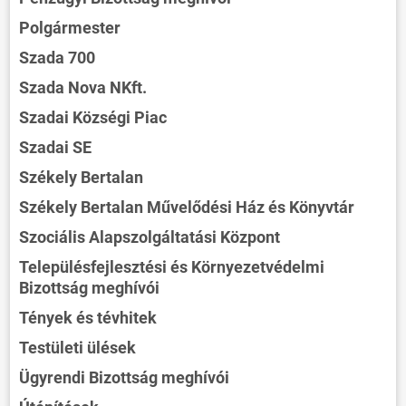
Polgármester
Szada 700
Szada Nova NKft.
Szadai Községi Piac
Szadai SE
Székely Bertalan
Székely Bertalan Művelődési Ház és Könyvtár
Szociális Alapszolgáltatási Központ
Településfejlesztési és Környezetvédelmi
Bizottság meghívói
Tények és tévhitek
Testületi ülések
Ügyrendi Bizottság meghívói