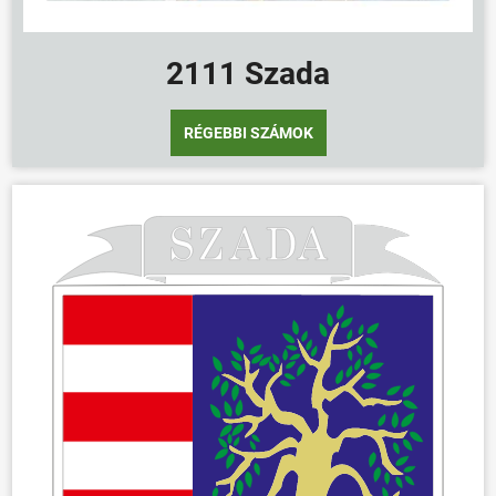
2111 Szada
RÉGEBBI SZÁMOK