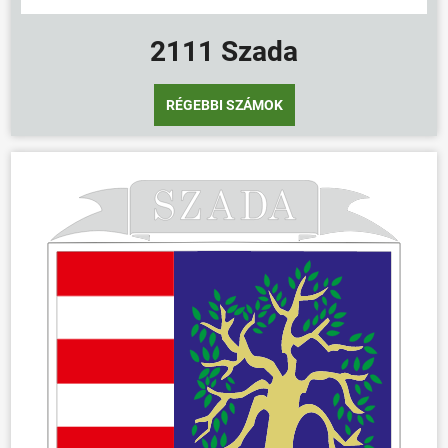
2111 Szada
RÉGEBBI SZÁMOK