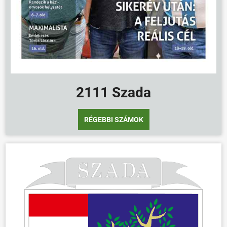
2111 Szada
RÉGEBBI SZÁMOK