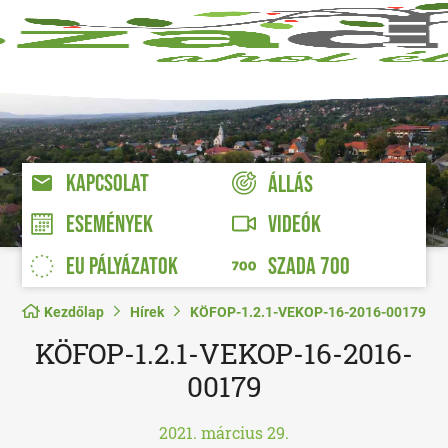
KAPCSOLAT
ÁLLÁS
VIDEÓK
ESEMÉNYEK
EU PÁLYÁZATOK
SZADA 700
Kezdőlap
Hírek
KÖFOP-1.2.1-VEKOP-16-2016-00179
KÖFOP-1.2.1-VEKOP-16-2016-
00179
2021. március 29.