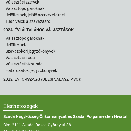
Választási szervek
Választópolgároknak
Jelölteknek, jelölő szervezeteknek
Tudnivalók a szavazásról
2024. ÉVI ÁLTALÁNOS VÁLASZTÁSOK
Választópolgároknak
Jelölteknek
Szavazóköri jegyzőkönyvek
Választási iroda
Választási bizottság
Határozatok, jegyzőkönyvek
2022. ÉVI ORSZÁGGYŰLÉSI VÁLASZTÁSOK
Elérhetőségek
Szada Nagyközség Önkormányzat és Szadai Polgármesteri Hivatal
Cím: 2111 Szada, Dózsa György út 88.