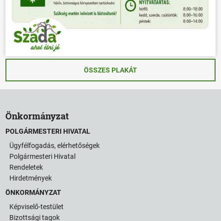
ÖSSZES PLAKÁT
Önkormányzat
POLGÁRMESTERI HIVATAL
Ügyfélfogadás, elérhetőségek
Polgármesteri Hivatal
Rendeletek
Hirdetmények
ÖNKORMÁNYZAT
Képviselő-testület
Bizottsági tagok