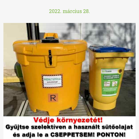
2022. március 28.