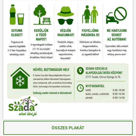
ÖSSZES PLAKÁT