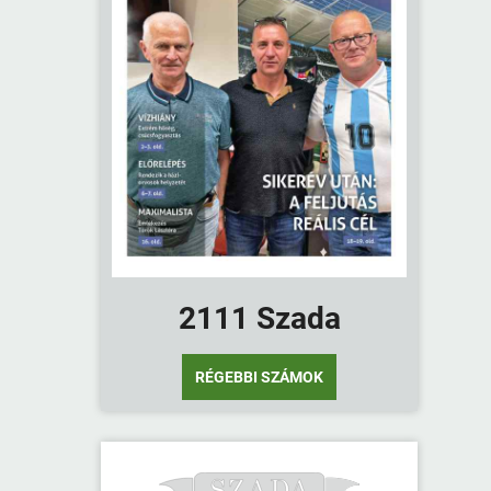
2111 Szada
RÉGEBBI SZÁMOK