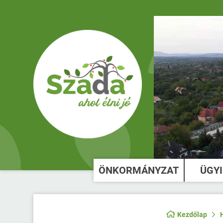
ÖNKORMÁNYZAT
ÜGY
Kezdőlap