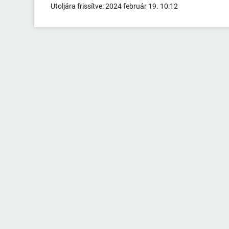
Utoljára frissítve:
2024 február 19. 10:12