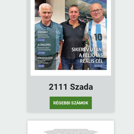
2111 Szada
RÉGEBBI SZÁMOK