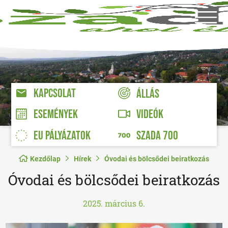
KAPCSOLAT
ÁLLÁS
VIDEÓK
ESEMÉNYEK
EU PÁLYÁZATOK
SZADA 700
Kezdőlap
Hírek
Óvodai és bölcsődei beiratkozás
Óvodai és bölcsődei beiratkozás
2025. március 6.