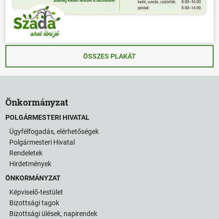
ÖSSZES PLAKÁT
Önkormányzat
POLGÁRMESTERI HIVATAL
Ügyfélfogadás, elérhetőségek
Polgármesteri Hivatal
Rendeletek
Hirdetmények
ÖNKORMÁNYZAT
Képviselő-testület
Bizottsági tagok
Bizottsági ülések, napirendek