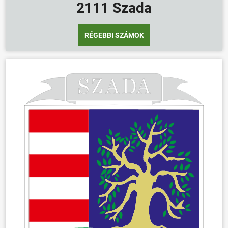
2111 Szada
RÉGEBBI SZÁMOK