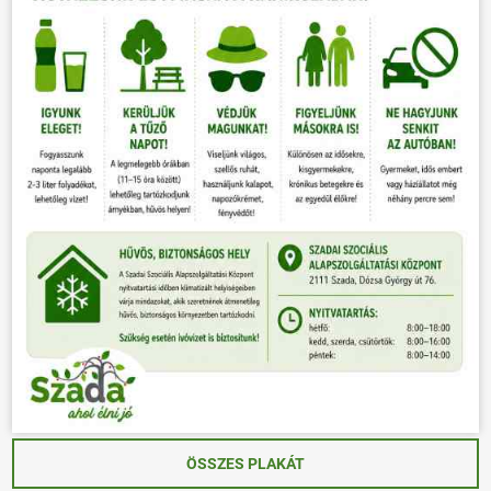
ÖSSZES PLAKÁT