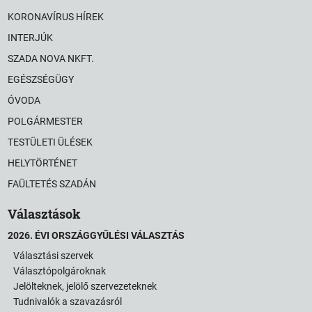
KORONAVÍRUS HÍREK
INTERJÚK
SZADA NOVA NKFT.
EGÉSZSÉGÜGY
ÓVODA
POLGÁRMESTER
TESTÜLETI ÜLÉSEK
HELYTÖRTÉNET
FAÜLTETÉS SZADÁN
Választások
2026. ÉVI ORSZÁGGYŰLÉSI VÁLASZTÁS
Választási szervek
Választópolgároknak
Jelölteknek, jelölő szervezeteknek
Tudnivalók a szavazásról