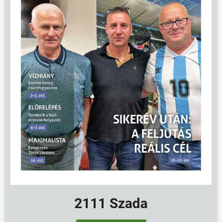
2111 Szada