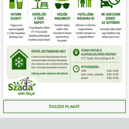
ÖSSZES PLAKÁT