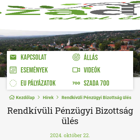
KAPCSOLAT
ÁLLÁS
VIDEÓK
ESEMÉNYEK
EU PÁLYÁZATOK
SZADA 700
Kezdőlap
Hírek
Rendkívüli Pénzügyi Bizottság ülés
Rendkívüli Pénzügyi Bizottság
ülés
2024. október 22.