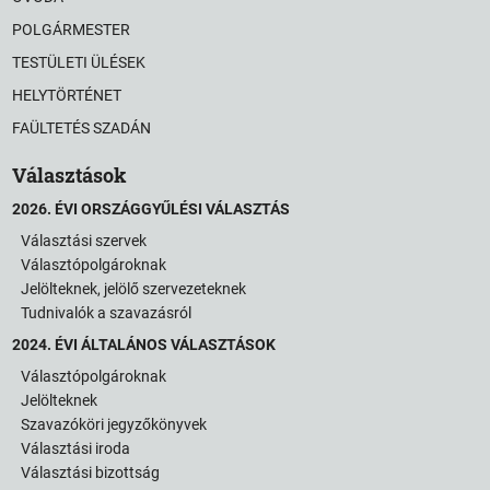
POLGÁRMESTER
TESTÜLETI ÜLÉSEK
HELYTÖRTÉNET
FAÜLTETÉS SZADÁN
Választások
2026. ÉVI ORSZÁGGYŰLÉSI VÁLASZTÁS
Választási szervek
Választópolgároknak
Jelölteknek, jelölő szervezeteknek
Tudnivalók a szavazásról
2024. ÉVI ÁLTALÁNOS VÁLASZTÁSOK
Választópolgároknak
Jelölteknek
Szavazóköri jegyzőkönyvek
Választási iroda
Választási bizottság