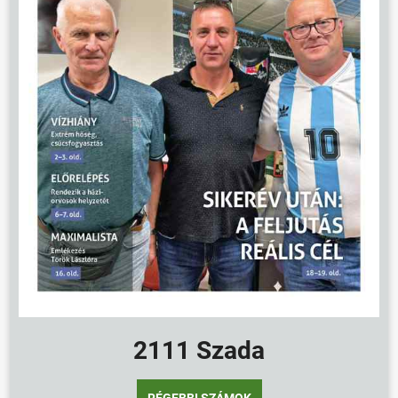
2111 Szada