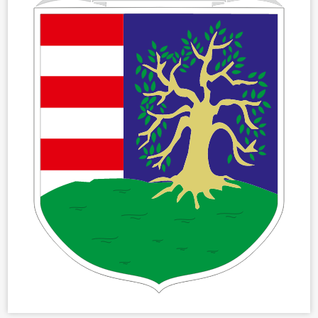
VÁLASZTÁSOK