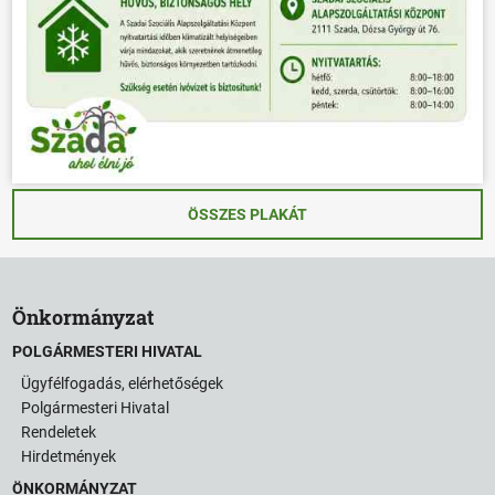
ÖSSZES PLAKÁT
Önkormányzat
POLGÁRMESTERI HIVATAL
Ügyfélfogadás, elérhetőségek
Polgármesteri Hivatal
Rendeletek
Hirdetmények
ÖNKORMÁNYZAT