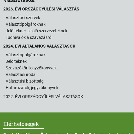
2026. ÉVI ORSZÁGGYŰLÉSI VÁLASZTÁS
Választási szervek
Választópolgároknak
Jelölteknek, jelölő szervezeteknek
Tudnivalók a szavazásról
2024. ÉVI ÁLTALÁNOS VÁLASZTÁSOK
Választópolgároknak
Jelölteknek
Szavazóköri jegyzőkönyvek
Választási iroda
Választási bizottság
Határozatok, jegyzőkönyvek
2022. ÉVI ORSZÁGGYŰLÉSI VÁLASZTÁSOK
Elérhetőségek