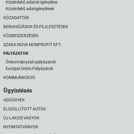
Közérdekű adatok igénylése
Közérdekű adatigénylések
KÖZADATTÁR
BERUHÁZÁSOK ÉS FEJLESZTÉSEK
KÖZBESZERZÉSEK
SZADA NOVA NONPROFIT KFT.
PÁLYÁZATOK
Önkormányzati pályázatok
Európai Uniós Pályázatok
KOMMUNIKÁCIÓ
Ügyintézés
ADÓÜGYEK
ELSZÁLLÍTOTT AUTÓK
ÚJ LAKOS VAGYOK
NYOMTATVÁNYOK