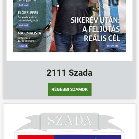
2111 Szada
RÉGEBBI SZÁMOK