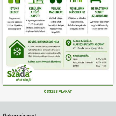
ÖSSZES PLAKÁT
Önkormányzat