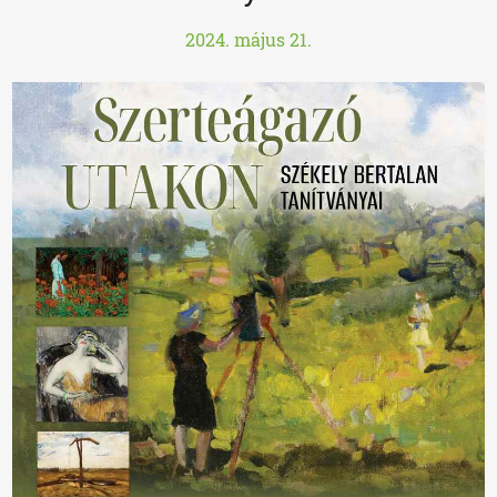
2024. május 21.