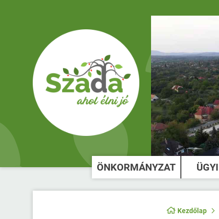
ÖNKORMÁNYZAT
ÜGY
Kezdőlap