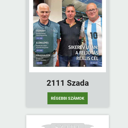
2111 Szada
RÉGEBBI SZÁMOK