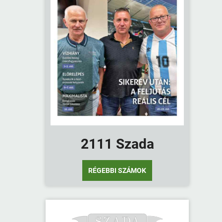
2111 Szada
RÉGEBBI SZÁMOK