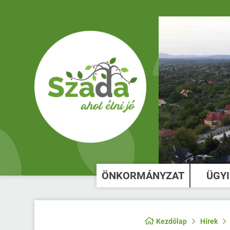
ÖNKORMÁNYZAT
ÜGY
Kezdőlap
Hírek