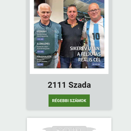
2111 Szada
RÉGEBBI SZÁMOK