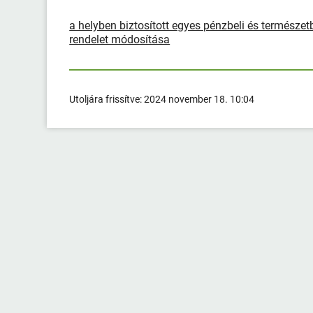
a helyben biztosított egyes pénzbeli és természet
rendelet módosítása
Utoljára frissítve:
2024 november 18. 10:04