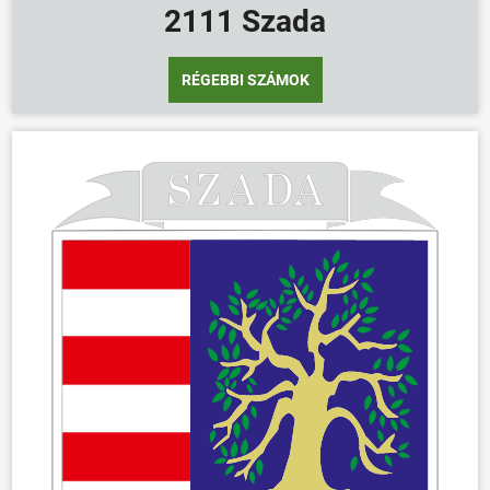
2111 Szada
RÉGEBBI SZÁMOK
ÖNKORMÁNYZAT