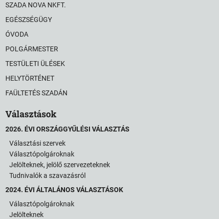
SZADA NOVA NKFT.
EGÉSZSÉGÜGY
ÓVODA
POLGÁRMESTER
TESTÜLETI ÜLÉSEK
HELYTÖRTÉNET
FAÜLTETÉS SZADÁN
Választások
2026. ÉVI ORSZÁGGYŰLÉSI VÁLASZTÁS
Választási szervek
Választópolgároknak
Jelölteknek, jelölő szervezeteknek
Tudnivalók a szavazásról
2024. ÉVI ÁLTALÁNOS VÁLASZTÁSOK
Választópolgároknak
Jelölteknek