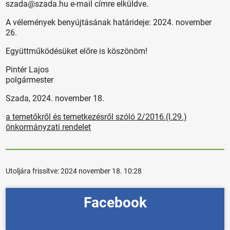
szada@szada.hu e-mail címre elküldve.
A vélemények benyújtásának határideje: 2024. november
26.
Együttműködésüket előre is köszönöm!
Pintér Lajos
polgármester
Szada, 2024. november 18.
a temetőkről és temetkezésről szóló 2/2016.(I.29.)
önkormányzati rendelet
Utoljára frissítve:
2024 november 18. 10:28
Facebook