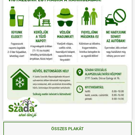
ÖSSZES PLAKÁT