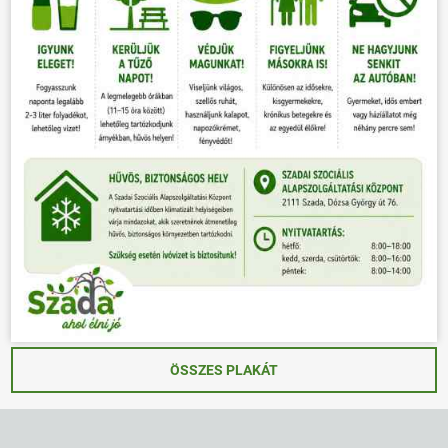
ÖSSZES PLAKÁT