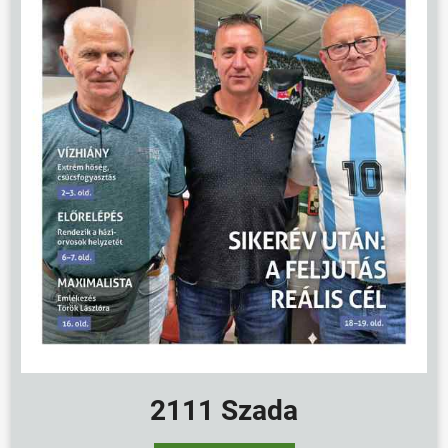
2111 Szada