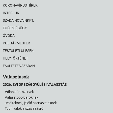
KORONAVÍRUS HÍREK
INTERJÚK
SZADA NOVA NKFT.
EGÉSZSÉGÜGY
ÓVODA
POLGÁRMESTER
TESTÜLETI ÜLÉSEK
HELYTÖRTÉNET
FAÜLTETÉS SZADÁN
Választások
2026. ÉVI ORSZÁGGYŰLÉSI VÁLASZTÁS
Választási szervek
Választópolgároknak
Jelölteknek, jelölő szervezeteknek
Tudnivalók a szavazásról