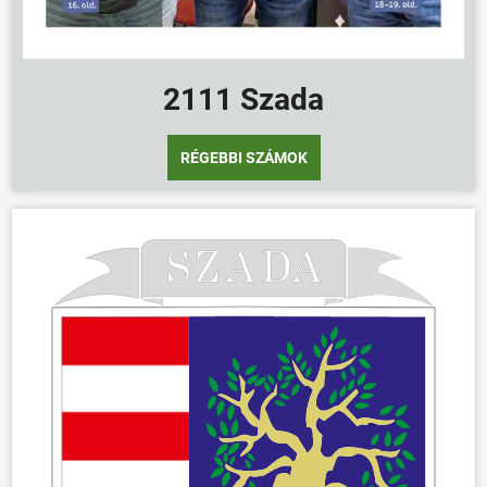
2111 Szada
RÉGEBBI SZÁMOK